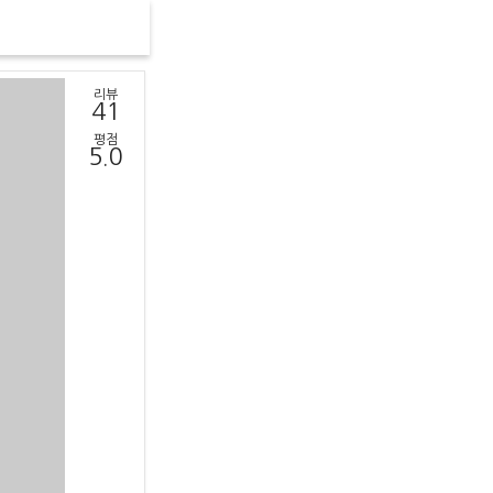
리뷰
41
평점
5.0