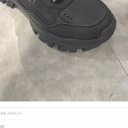
등록한 리뷰입니다.
요?