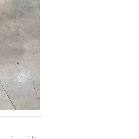
네
아니요