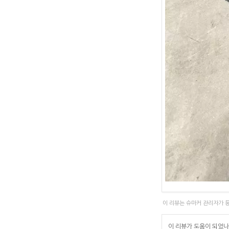
이 리뷰는 슈마커 관리자가 
이 리뷰가 도움이 되었나