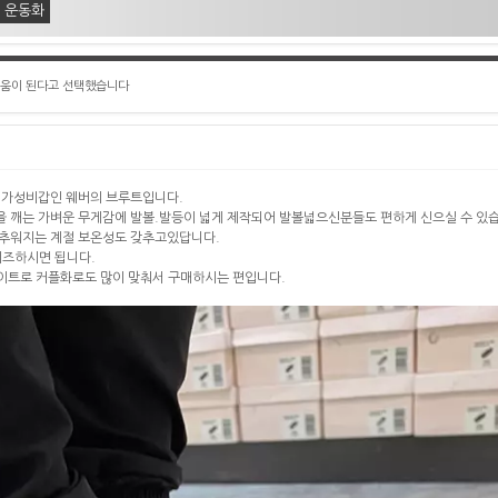
 운동화
도움이 된다고 선택했습니다
 가성비갑인 웨버의 브루트입니다.
 깨는 가벼운 무게감에 발볼.발등이 넓게 제작되어 발볼넓으신분들도 편하게 신으실 수 있
 추워지는 계절 보온성도 갖추고있답니다.
이즈하시면 됩니다.
이트로 커플화로도 많이 맞춰서 구매하시는 편입니다.