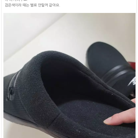
검은색이라 때는 별로 안탈꺼 같아요.