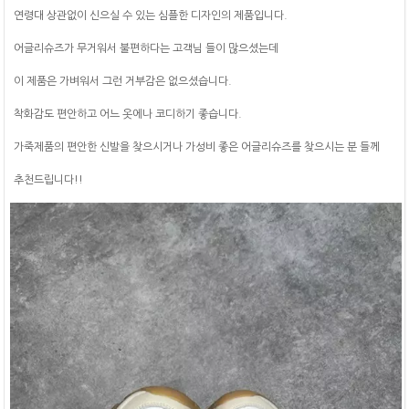
연령대 상관없이 신으실 수 있는 심플한 디자인의 제품입니다.
어글리슈즈가 무거워서 불편하다는 고객님 들이 많으셨는데
이 제품은 가벼워서 그런 거부감은 없으셨습니다.
착화감도 편안하고 어느 옷에나 코디하기 좋습니다.
가죽제품의 편안한 신발을 찾으시거나 가성비 좋은 어글리슈즈를 찾으시는 분 들께
추천드립니다!!