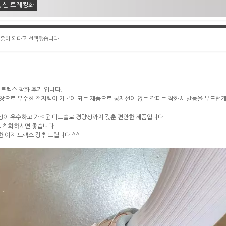
등산 트레킹화
도움이 된다고 선택했습니다
 트렉스 착화 후기 입니다.
창으로 우수한 접지력이 기본이 되는 제품으로 봉제선이 없는 갑피는 착화시 발등을 부드럽
성이 우수하고 가벼운 미드솔로 경량성까지 갖춘 편안한 제품입니다.
 착화하시면 좋습니다.
 이지 트렉스 강추 드립니다 ^^