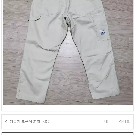
이 리뷰가 도움이 되었나요?
네
아니요