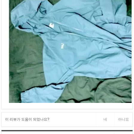
이 리뷰가 도움이 되었나요?
네
아니요