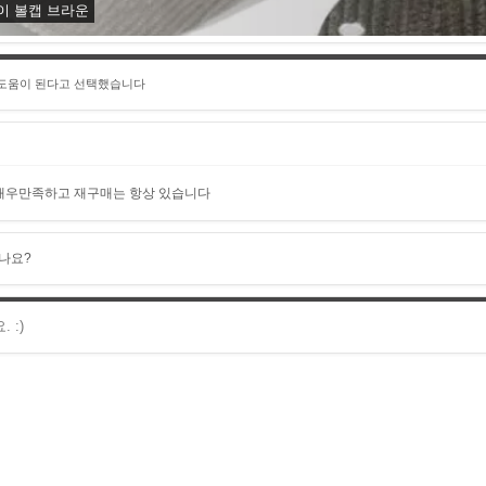
이 볼캡 브라운
 도움이 된다고 선택했습니다
매우만족하고 재구매는 항상 있습니다
나요?