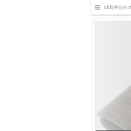
LEE(무신사 