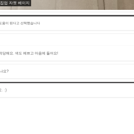
 집업 자켓 베이지
 도움이 된다고 선택했습니다
적당해요. 색도 예쁘고 마음에 들어요!
나요?