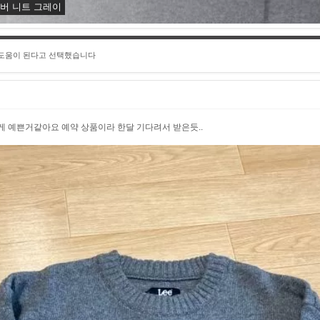
오버 니트 그레이
 도움이 된다고 선택했습니다
게 예쁜거같아요 예약 상품이라 한달 기다려서 받은듯..