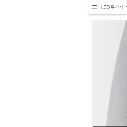
LEE(무신사 