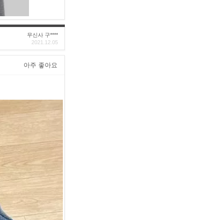
무신사 구****
2021.12.05
아주 좋아요