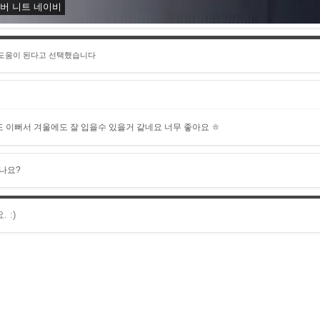
오버 니트 네이비
 도움이 된다고 선택했습니다
 이뻐서 겨울에도 잘 입을수 있을거 같네요 너무 좋아요 ㅎ
나요?