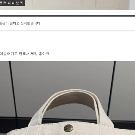
트백 아이보리
 도움이 된다고 선택했습니다
많이들어가고 편해서 제일 좋아요