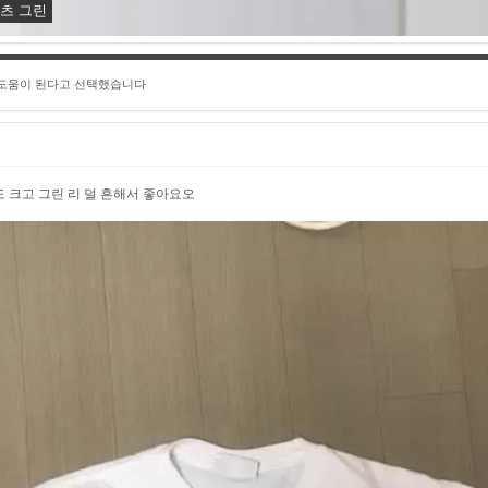
셔츠 그린
 도움이 된다고 선택했습니다
 크고 그린 리 덜 흔해서 좋아요오