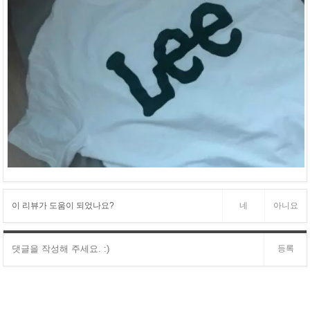
이 리뷰가 도움이 되었나요?
네
아니요
등록