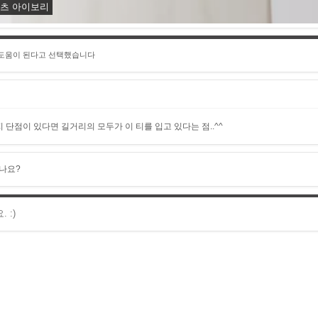
셔츠 아이보리
 도움이 된다고 선택했습니다
단점이 있다면 길거리의 모두가 이 티를 입고 있다는 점..^^
나요?