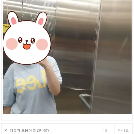
이 리뷰가 도움이 되었나요?
네
아니요