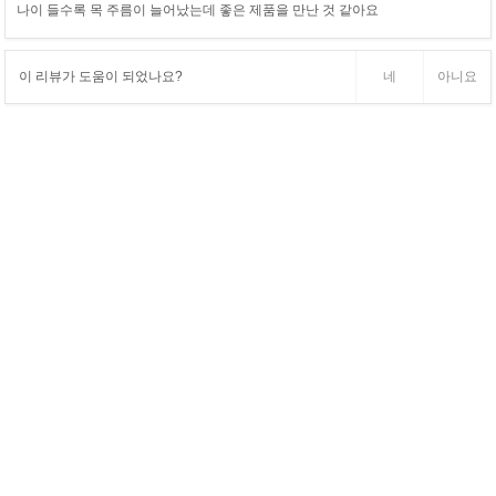
나이 들수록 목 주름이 늘어났는데 좋은 제품을 만난 것 같아요
이 리뷰가 도움이 되었나요?
네
아니요