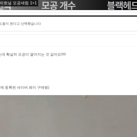
타이트닝 모공세럼 1+1
 도움이 된다고 선택했습니다
 확실히 모공이 옅어지는 것 같아요!!!!!
2:28 에 등록된 네이버 페이 구매평)