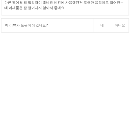
다른 팩에 비해 밀착력이 좋네요 예전에 사용했던건 조금만 움직여도 떨어졌는
데 이제품은 잘 떨어지지 않아서 좋네요
이 리뷰가 도움이 되었나요?
네
아니요