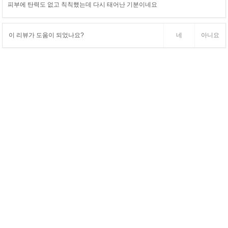
피부에 탄력도 없고 칙칙했는데 다시 태어난 기분이네요
이 리뷰가 도움이 되었나요?
네
아니요