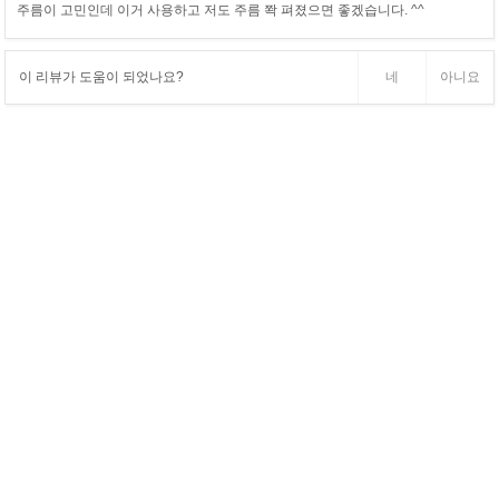
주름이 고민인데 이거 사용하고 저도 주름 쫙 펴졌으면 좋겠습니다. ^^
이 리뷰가 도움이 되었나요?
네
아니요