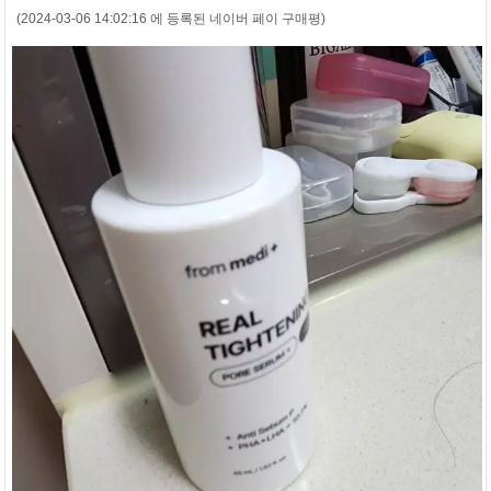
(2024-03-06 14:02:16 에 등록된 네이버 페이 구매평)