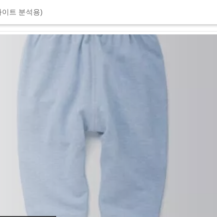
이트 분석용)