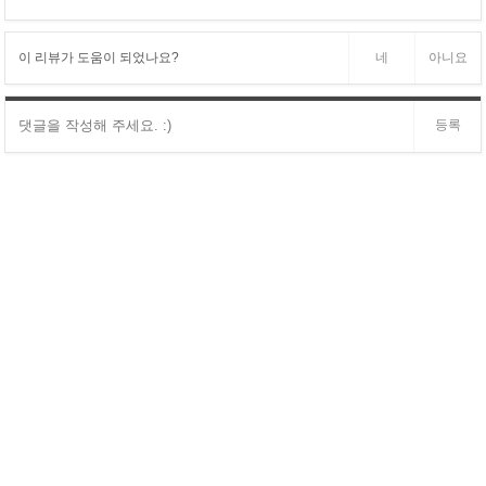
이 리뷰가 도움이 되었나요?
네
아니요
등록