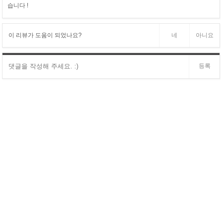
습니다 !
이 리뷰가 도움이 되었나요?
네
아니요
등록