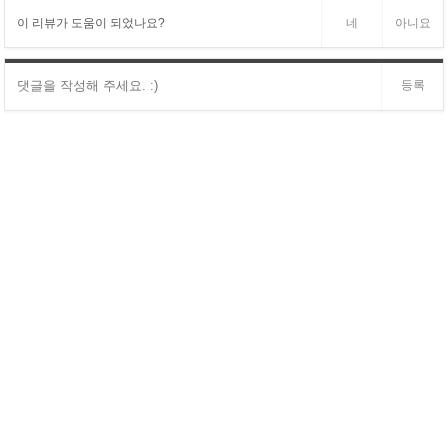
이 리뷰가 도움이 되었나요?
네
아니요
등록