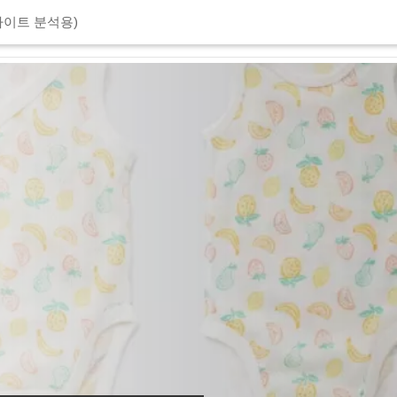
이트 분석용)