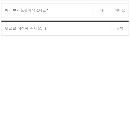
이 리뷰가 도움이 되었나요?
네
아니요
등록