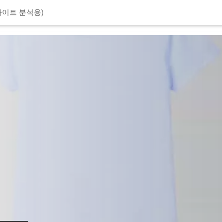
이트 분석용)