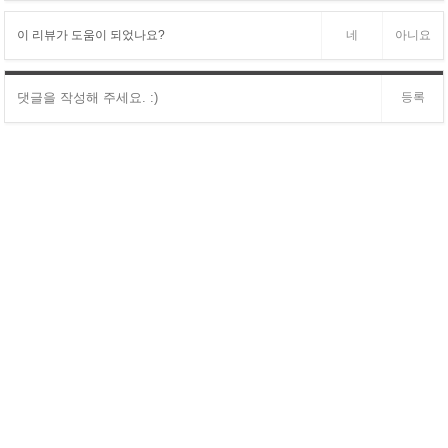
이 리뷰가 도움이 되었나요?
네
아니요
등록