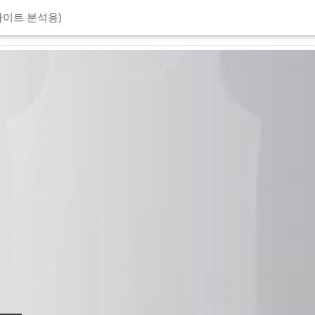
이트 분석용)