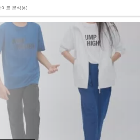
이트 분석용)