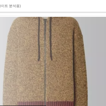
이트 분석용)