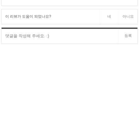
이 리뷰가 도움이 되었나요?
네
아니요
등록