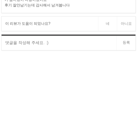
후기 잘안남기는데 감사해서 남겨봅니다
이 리뷰가 도움이 되었나요?
네
아니요
등록