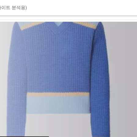
이트 분석용)