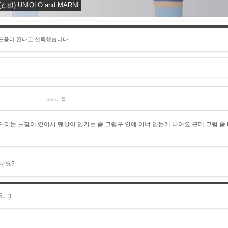
) UNIQLO and MARNI
 도움이 된다고 선택했습니다
size:
S
거리는 느낌이 있어서 맨살이 입기는 좀 그렇구 안에 이너 입는게 나아요 근데 그럼 좀
나요?