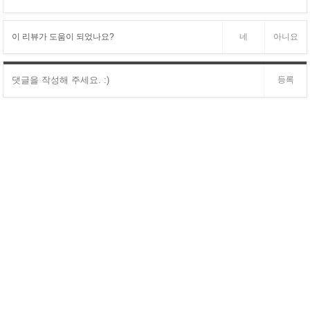
이 리뷰가 도움이 되었나요?
네
아니요
등록