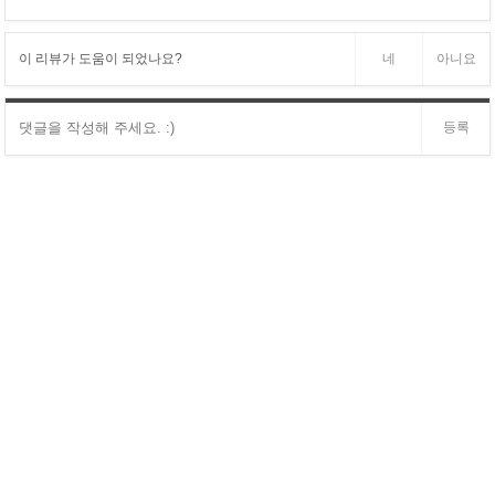
이 리뷰가 도움이 되었나요?
네
아니요
등록