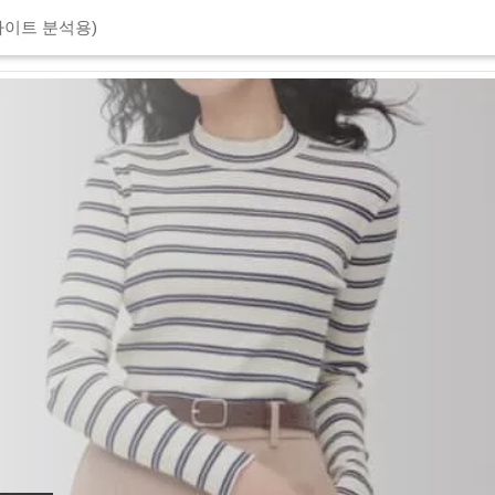
이트 분석용)