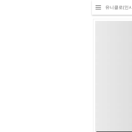
유니클로(인사