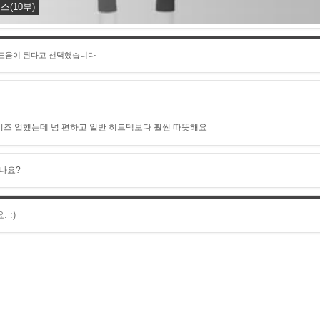
(10부)
 도움이 된다고 선택했습니다
즈 업했는데 넘 편하고 일반 히트텍보다 훨씬 따뜻해요
나요?