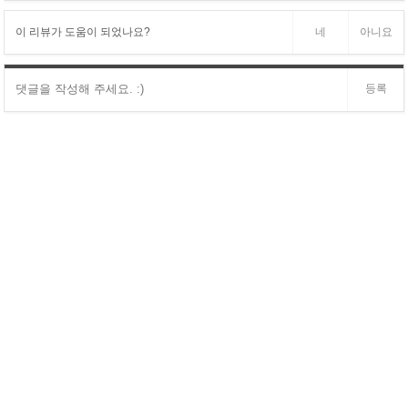
이 리뷰가 도움이 되었나요?
네
아니요
등록