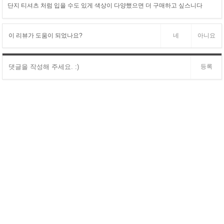
단지 티셔츠 처럼 입을 수도 있게 색상이 다양했으면 더 구매하고 싶스니다
이 리뷰가 도움이 되었나요?
네
아니요
등록