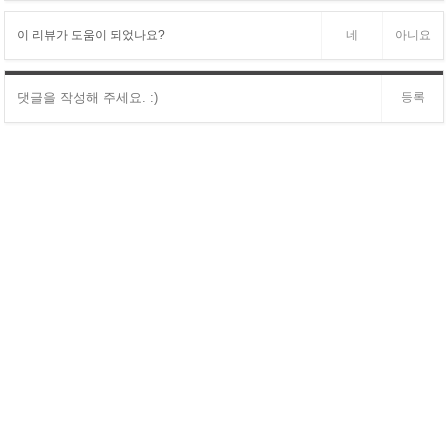
이 리뷰가 도움이 되었나요?
네
아니요
등록