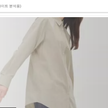
이트 분석용)