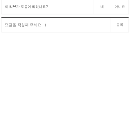
이 리뷰가 도움이 되었나요?
네
아니요
등록