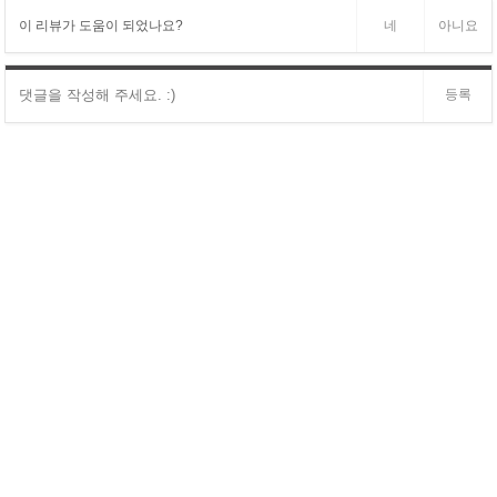
이 리뷰가 도움이 되었나요?
네
아니요
등록