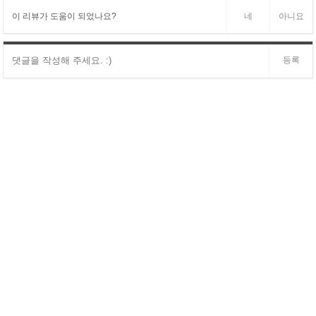
이 리뷰가 도움이 되었나요?
네
아니요
등록