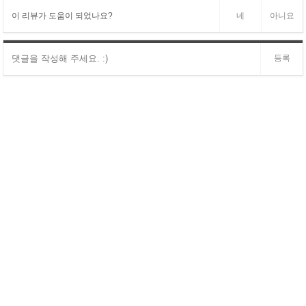
이 리뷰가 도움이 되었나요?
네
아니요
등록