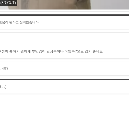
D CUT)
 도움이 된다고 선택했습니다
성이 좋아서 편하게 부담없이 일상복이나 작업복?으로 입기 좋네요~~
나요?