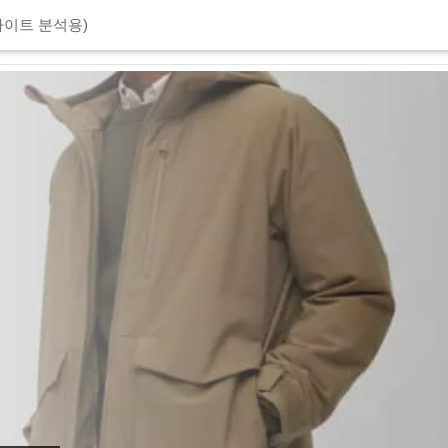
이트 분석용)