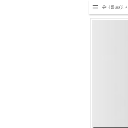
유니클로(인사