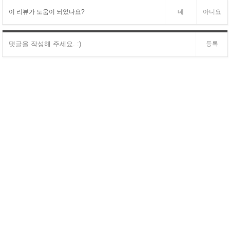
이 리뷰가 도움이 되었나요?
네
아니요
등록